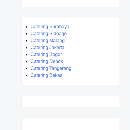
Catering Surabaya
Catering Sidoarjo
Catering Malang
Catering Jakarta
Catering Bogor
Catering Depok
Catering Tangerang
Catering Bekasi