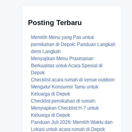
Posting Terbaru
Memilih Menu yang Pas untuk
pernikahan di Depok: Panduan Langkah
demi Langkah
Menyajikan Menu Prasmanan
Berkualitas untuk Acara Spesial di
Depok
Checklist acara rumah di venue outdoor:
Mengatur Konsumsi Tamu untuk
Keluarga di Depok
Checklist pernikahan di rumah:
Menyiapkan Checklist H-7 untuk
Keluarga di Depok
Panduan Juli 2026: Memilih Waktu dan
Lokasi untuk acara rumah di Depok