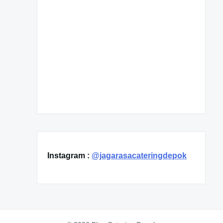
Instagram :
@jagarasacateringdepok