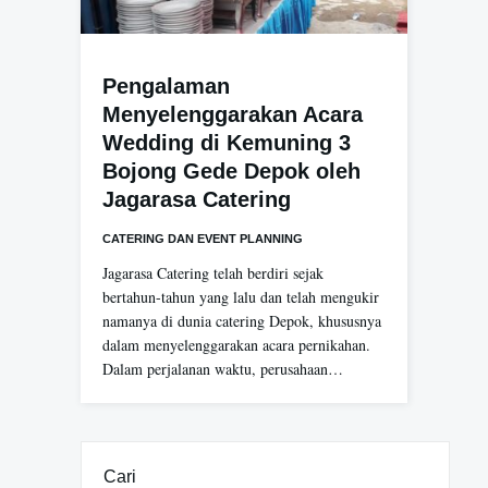
Pengalaman
Menyelenggarakan Acara
Wedding di Kemuning 3
Bojong Gede Depok oleh
Jagarasa Catering
CATERING DAN EVENT PLANNING
Jagarasa Catering telah berdiri sejak
bertahun-tahun yang lalu dan telah mengukir
namanya di dunia catering Depok, khususnya
dalam menyelenggarakan acara pernikahan.
Dalam perjalanan waktu, perusahaan…
Cari