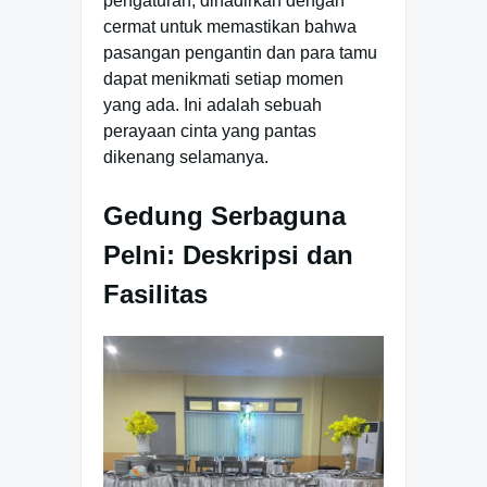
pengaturan, dihadirkan dengan
cermat untuk memastikan bahwa
pasangan pengantin dan para tamu
dapat menikmati setiap momen
yang ada. Ini adalah sebuah
perayaan cinta yang pantas
dikenang selamanya.
Gedung Serbaguna
Pelni: Deskripsi dan
Fasilitas