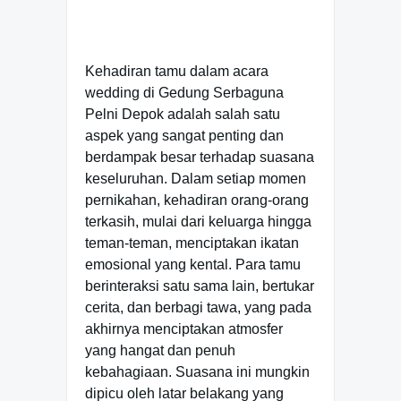
Kehadiran tamu dalam acara
wedding di Gedung Serbaguna
Pelni Depok adalah salah satu
aspek yang sangat penting dan
berdampak besar terhadap suasana
keseluruhan. Dalam setiap momen
pernikahan, kehadiran orang-orang
terkasih, mulai dari keluarga hingga
teman-teman, menciptakan ikatan
emosional yang kental. Para tamu
berinteraksi satu sama lain, bertukar
cerita, dan berbagi tawa, yang pada
akhirnya menciptakan atmosfer
yang hangat dan penuh
kebahagiaan. Suasana ini mungkin
dipicu oleh latar belakang yang