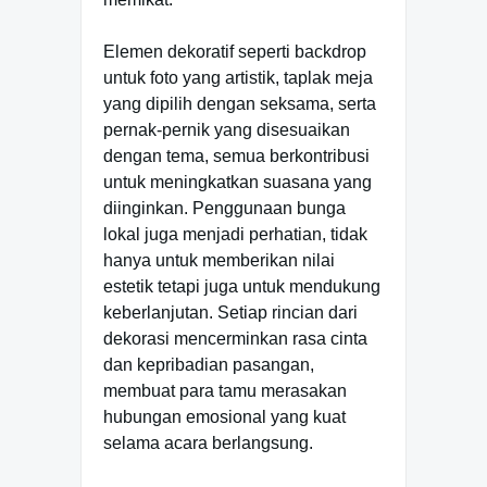
Elemen dekoratif seperti backdrop
untuk foto yang artistik, taplak meja
yang dipilih dengan seksama, serta
pernak-pernik yang disesuaikan
dengan tema, semua berkontribusi
untuk meningkatkan suasana yang
diinginkan. Penggunaan bunga
lokal juga menjadi perhatian, tidak
hanya untuk memberikan nilai
estetik tetapi juga untuk mendukung
keberlanjutan. Setiap rincian dari
dekorasi mencerminkan rasa cinta
dan kepribadian pasangan,
membuat para tamu merasakan
hubungan emosional yang kuat
selama acara berlangsung.