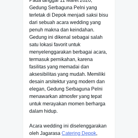
Pada tanggal 11 Maret 2020,
Gedung Serbaguna Pelni yang
terletak di Depok menjadi saksi bisu
dari sebuah acara wedding yang
penuh makna dan keindahan.
Gedung ini dikenal sebagai salah
satu lokasi favorit untuk
menyelenggarakan berbagai acara,
termasuk pernikahan, karena
fasilitas yang memadai dan
aksesibilitas yang mudah. Memiliki
desain arsitektur yang modern dan
elegan, Gedung Serbaguna Pelni
menawarkan atmosfer yang tepat
untuk merayakan momen berharga
dalam hidup.
Acara wedding ini diselenggarakan
oleh Jagarasa
Catering Depok
,