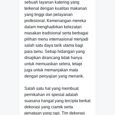
sebuah layanan katering yang
terkenal dengan kualitas makanan
yang tinggi dan pelayanan
profesional. Kemenangan mereka
dalam menghadirkan kelezatan
masakan tradisional serta berbagai
pilihan menu internasional menjadi
salah satu daya tarik utama bagi
para tamu. Setiap hidangan yang
disajikan dirancang tidak hanya
untuk memuaskan selera, tetapi
juga untuk memanjakan mata
dengan penyajian yang menarik.
Salah satu hal yang membuat
pernikahan ini spesial adalah
suasana hangat yang tercipta berkat
dekorasi yang ciamik serta
penataan yang rapi. Tim dekorasi