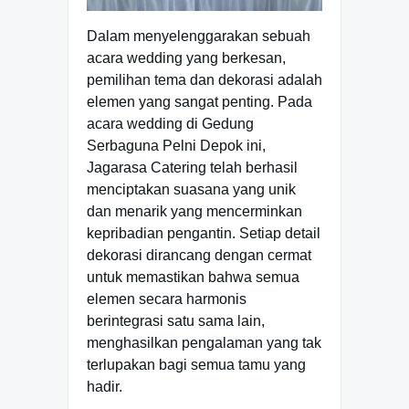
Dalam menyelenggarakan sebuah
acara wedding yang berkesan,
pemilihan tema dan dekorasi adalah
elemen yang sangat penting. Pada
acara wedding di Gedung
Serbaguna Pelni Depok ini,
Jagarasa Catering telah berhasil
menciptakan suasana yang unik
dan menarik yang mencerminkan
kepribadian pengantin. Setiap detail
dekorasi dirancang dengan cermat
untuk memastikan bahwa semua
elemen secara harmonis
berintegrasi satu sama lain,
menghasilkan pengalaman yang tak
terlupakan bagi semua tamu yang
hadir.