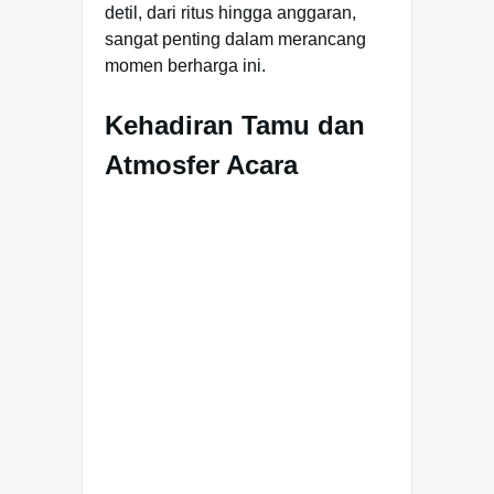
detil, dari ritus hingga anggaran,
sangat penting dalam merancang
momen berharga ini.
Kehadiran Tamu dan
Atmosfer Acara