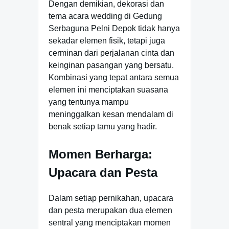
Dengan demikian, dekorasi dan
tema acara wedding di Gedung
Serbaguna Pelni Depok tidak hanya
sekadar elemen fisik, tetapi juga
cerminan dari perjalanan cinta dan
keinginan pasangan yang bersatu.
Kombinasi yang tepat antara semua
elemen ini menciptakan suasana
yang tentunya mampu
meninggalkan kesan mendalam di
benak setiap tamu yang hadir.
Momen Berharga:
Upacara dan Pesta
Dalam setiap pernikahan, upacara
dan pesta merupakan dua elemen
sentral yang menciptakan momen