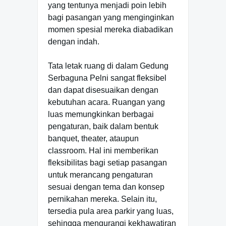
yang tentunya menjadi poin lebih
bagi pasangan yang menginginkan
momen spesial mereka diabadikan
dengan indah.
Tata letak ruang di dalam Gedung
Serbaguna Pelni sangat fleksibel
dan dapat disesuaikan dengan
kebutuhan acara. Ruangan yang
luas memungkinkan berbagai
pengaturan, baik dalam bentuk
banquet, theater, ataupun
classroom. Hal ini memberikan
fleksibilitas bagi setiap pasangan
untuk merancang pengaturan
sesuai dengan tema dan konsep
pernikahan mereka. Selain itu,
tersedia pula area parkir yang luas,
sehingga mengurangi kekhawatiran