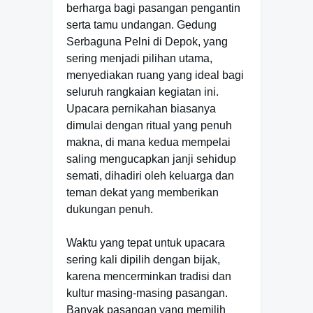
berharga bagi pasangan pengantin
serta tamu undangan. Gedung
Serbaguna Pelni di Depok, yang
sering menjadi pilihan utama,
menyediakan ruang yang ideal bagi
seluruh rangkaian kegiatan ini.
Upacara pernikahan biasanya
dimulai dengan ritual yang penuh
makna, di mana kedua mempelai
saling mengucapkan janji sehidup
semati, dihadiri oleh keluarga dan
teman dekat yang memberikan
dukungan penuh.
Waktu yang tepat untuk upacara
sering kali dipilih dengan bijak,
karena mencerminkan tradisi dan
kultur masing-masing pasangan.
Banyak pasangan yang memilih