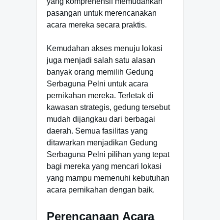
yang komprehensif memudahkan
pasangan untuk merencanakan
acara mereka secara praktis.
Kemudahan akses menuju lokasi
juga menjadi salah satu alasan
banyak orang memilih Gedung
Serbaguna Pelni untuk acara
pernikahan mereka. Terletak di
kawasan strategis, gedung tersebut
mudah dijangkau dari berbagai
daerah. Semua fasilitas yang
ditawarkan menjadikan Gedung
Serbaguna Pelni pilihan yang tepat
bagi mereka yang mencari lokasi
yang mampu memenuhi kebutuhan
acara pernikahan dengan baik.
Perencanaan Acara