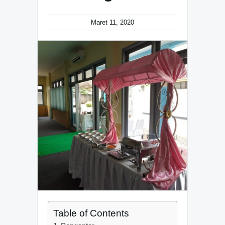
Maret 11, 2020
Table of Contents