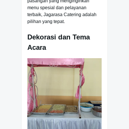
pasangan yang menginginkan
menu spesial dan pelayanan
terbaik, Jagarasa Catering adalah
pilihan yang tepat.
Dekorasi dan Tema
Acara