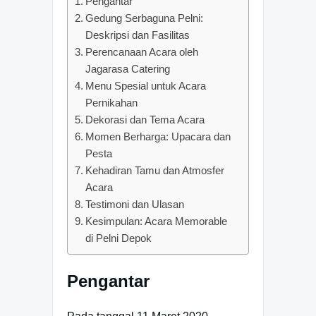
Pengantar
Gedung Serbaguna Pelni:
Deskripsi dan Fasilitas
Perencanaan Acara oleh
Jagarasa Catering
Menu Spesial untuk Acara
Pernikahan
Dekorasi dan Tema Acara
Momen Berharga: Upacara dan
Pesta
Kehadiran Tamu dan Atmosfer
Acara
Testimoni dan Ulasan
Kesimpulan: Acara Memorable
di Pelni Depok
Pengantar