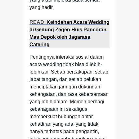
yang hadir.
READ
Keindahan Acara Wedding
di Gedung Zegen Huis Pancoran
Mas Depok oleh Jagarasa
Catering
Pentingnya interaksi sosial dalam
acara wedding tidak bisa dilebih-
lebihkan. Setiap percakapan, setiap
jabat tangan, dan setiap pelukan
menciptakan jaringan dukungan,
kehangatan, dan rasa kebersamaan
yang lebih dalam. Momen berbagi
kebahagiaan ini sekaligus
memperkuat hubungan antar
kehadiran yang ada, yang tidak
hanya terbatas pada pengantin,
tetapi juga menghubungkan setiap