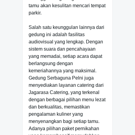
tamu akan kesulitan mencari tempat
parkir.
Salah satu keunggulan lainnya dari
gedung ini adalah fasilitas
audiovisual yang lengkap. Dengan
sistem suara dan pencahayaan
yang memadai, setiap acara dapat
berlangsung dengan
kemeriahannya yang maksimal.
Gedung Serbaguna Pelni juga
menyediakan layanan catering dari
Jagarasa Catering, yang terkenal
dengan berbagai pilihan menu lezat
dan berkualitas, memastikan
pengalaman kuliner yang
menyenangkan bagi setiap tamu.
Adanya pilihan paket pernikahan