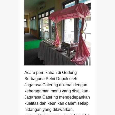
Acara pernikahan di Gedung
Serbaguna Pelni Depok oleh
Jagarasa Catering dikenal dengan
keberagaman menu yang disajikan.
Jagarasa Catering mengedepankan
kualitas dan keunikan dalam setiap
hidangan yang ditawarkan,