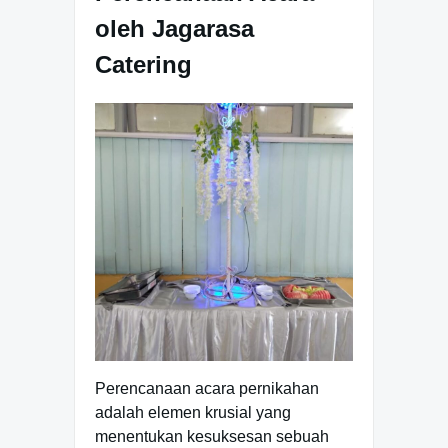
oleh Jagarasa
Catering
Perencanaan acara pernikahan
adalah elemen krusial yang
menentukan kesuksesan sebuah