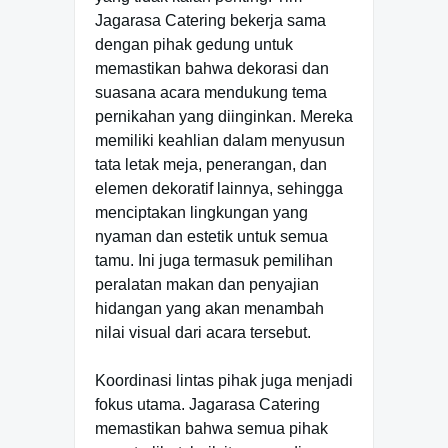
Jagarasa Catering bekerja sama
dengan pihak gedung untuk
memastikan bahwa dekorasi dan
suasana acara mendukung tema
pernikahan yang diinginkan. Mereka
memiliki keahlian dalam menyusun
tata letak meja, penerangan, dan
elemen dekoratif lainnya, sehingga
menciptakan lingkungan yang
nyaman dan estetik untuk semua
tamu. Ini juga termasuk pemilihan
peralatan makan dan penyajian
hidangan yang akan menambah
nilai visual dari acara tersebut.
Koordinasi lintas pihak juga menjadi
fokus utama. Jagarasa Catering
memastikan bahwa semua pihak