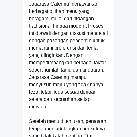
Jagarasa Catering menawarkan
berbagai pilihan menu yang
beragam, mulai dari hidangan
tradisional hingga modern. Proses
ini diawali dengan diskusi mendetail
dengan pasangan pengantin untuk
memahami preferensi dan tema
yang diinginkan. Dengan
mempertimbangkan berbagai faktor,
seperti jumlah tamu dan anggaran,
Jagarasa Catering mampu
menyusun menu yang tidak hanya
lezat tetapi juga sesuai dengan
selera dan kebutuhan setiap
individu.
Setelah menu ditentukan, penataan
tempat menjadi langkah berikutnya
yang tidak kalah penting. Tim