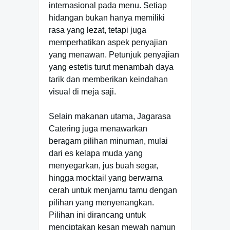
internasional pada menu. Setiap
hidangan bukan hanya memiliki
rasa yang lezat, tetapi juga
memperhatikan aspek penyajian
yang menawan. Petunjuk penyajian
yang estetis turut menambah daya
tarik dan memberikan keindahan
visual di meja saji.
Selain makanan utama, Jagarasa
Catering juga menawarkan
beragam pilihan minuman, mulai
dari es kelapa muda yang
menyegarkan, jus buah segar,
hingga mocktail yang berwarna
cerah untuk menjamu tamu dengan
pilihan yang menyenangkan.
Pilihan ini dirancang untuk
menciptakan kesan mewah namun