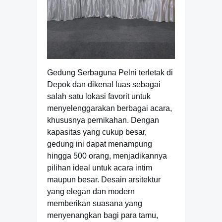
Gedung Serbaguna Pelni terletak di
Depok dan dikenal luas sebagai
salah satu lokasi favorit untuk
menyelenggarakan berbagai acara,
khususnya pernikahan. Dengan
kapasitas yang cukup besar,
gedung ini dapat menampung
hingga 500 orang, menjadikannya
pilihan ideal untuk acara intim
maupun besar. Desain arsitektur
yang elegan dan modern
memberikan suasana yang
menyenangkan bagi para tamu,