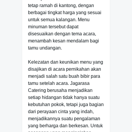
tetap ramah di kantong, dengan
berbagai tingkat harga yang sesuai
untuk semua kalangan. Menu
minuman tersebut dapat
disesuaikan dengan tema acara,
menambah kesan mendalam bagi
tamu undangan.
Kelezatan dan keunikan menu yang
disajikan di acara pernikahan akan
menjadi salah satu buah bibir para
tamu setelah acara. Jagarasa
Catering berusaha menjadikan
setiap hidangan tidak hanya suatu
kebutuhan pokok, tetapi juga bagian
dari perayaan cinta yang indah,
menjadikannya suatu pengalaman
yang berharga dan berkesan. Untuk