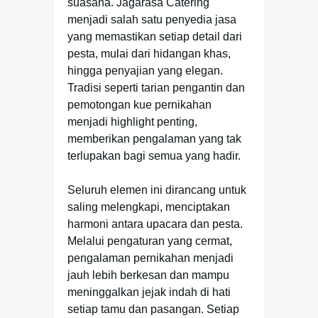
suasana. Jagarasa Catering
menjadi salah satu penyedia jasa
yang memastikan setiap detail dari
pesta, mulai dari hidangan khas,
hingga penyajian yang elegan.
Tradisi seperti tarian pengantin dan
pemotongan kue pernikahan
menjadi highlight penting,
memberikan pengalaman yang tak
terlupakan bagi semua yang hadir.
Seluruh elemen ini dirancang untuk
saling melengkapi, menciptakan
harmoni antara upacara dan pesta.
Melalui pengaturan yang cermat,
pengalaman pernikahan menjadi
jauh lebih berkesan dan mampu
meninggalkan jejak indah di hati
setiap tamu dan pasangan. Setiap