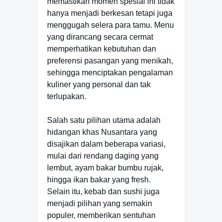
memastikan momen spesial ini tidak
hanya menjadi berkesan tetapi juga
menggugah selera para tamu. Menu
yang dirancang secara cermat
memperhatikan kebutuhan dan
preferensi pasangan yang menikah,
sehingga menciptakan pengalaman
kuliner yang personal dan tak
terlupakan.
Salah satu pilihan utama adalah
hidangan khas Nusantara yang
disajikan dalam beberapa variasi,
mulai dari rendang daging yang
lembut, ayam bakar bumbu rujak,
hingga ikan bakar yang fresh.
Selain itu, kebab dan sushi juga
menjadi pilihan yang semakin
populer, memberikan sentuhan