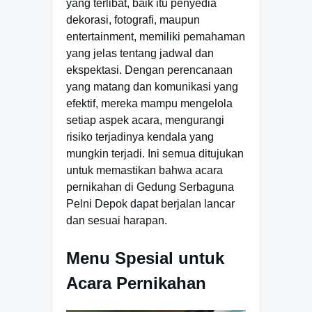
yang terlibat, baik itu penyedia
dekorasi, fotografi, maupun
entertainment, memiliki pemahaman
yang jelas tentang jadwal dan
ekspektasi. Dengan perencanaan
yang matang dan komunikasi yang
efektif, mereka mampu mengelola
setiap aspek acara, mengurangi
risiko terjadinya kendala yang
mungkin terjadi. Ini semua ditujukan
untuk memastikan bahwa acara
pernikahan di Gedung Serbaguna
Pelni Depok dapat berjalan lancar
dan sesuai harapan.
Menu Spesial untuk
Acara Pernikahan