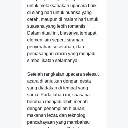
untuk melaksanakan upacara baik
di siang hari untuk nuansa yang
cerah, maupun di malam hari untuk
suasana yang lebih romantis.
Dalam ritual ini, biasanya terdapat
elemen lain seperti siraman,
penyerahan seserahan, dan
pemasangan cincin yang menjadi
simbol ikatan selamanya.
Setelah rangkaian upacara selesai,
acara dilanjutkan dengan pesta
yang diadakan di tempat yang
sama. Pada tahap ini, suasana
berubah menjadi lebih meriah
dengan penampilan hiburan,
makanan lezat, dan teknologi
pencahayaan yang mambahsu