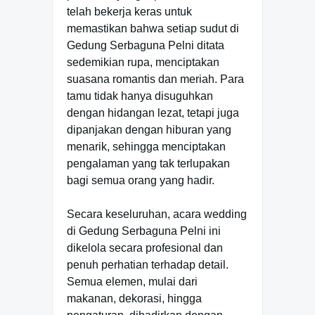
telah bekerja keras untuk
memastikan bahwa setiap sudut di
Gedung Serbaguna Pelni ditata
sedemikian rupa, menciptakan
suasana romantis dan meriah. Para
tamu tidak hanya disuguhkan
dengan hidangan lezat, tetapi juga
dipanjakan dengan hiburan yang
menarik, sehingga menciptakan
pengalaman yang tak terlupakan
bagi semua orang yang hadir.
Secara keseluruhan, acara wedding
di Gedung Serbaguna Pelni ini
dikelola secara profesional dan
penuh perhatian terhadap detail.
Semua elemen, mulai dari
makanan, dekorasi, hingga