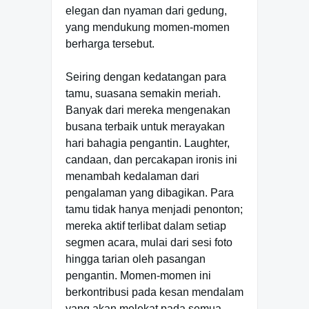
elegan dan nyaman dari gedung,
yang mendukung momen-momen
berharga tersebut.
Seiring dengan kedatangan para
tamu, suasana semakin meriah.
Banyak dari mereka mengenakan
busana terbaik untuk merayakan
hari bahagia pengantin. Laughter,
candaan, dan percakapan ironis ini
menambah kedalaman dari
pengalaman yang dibagikan. Para
tamu tidak hanya menjadi penonton;
mereka aktif terlibat dalam setiap
segmen acara, mulai dari sesi foto
hingga tarian oleh pasangan
pengantin. Momen-momen ini
berkontribusi pada kesan mendalam
yang akan melekat pada semua