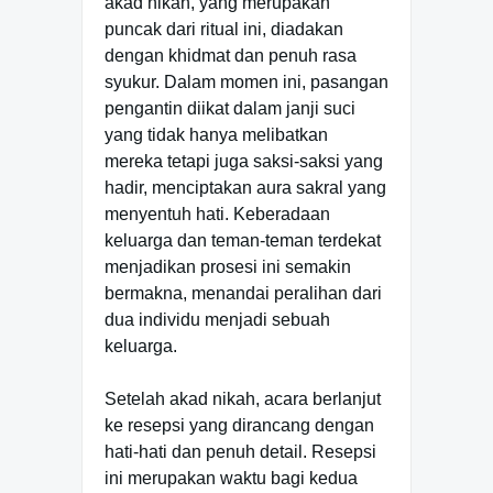
akad nikah, yang merupakan
puncak dari ritual ini, diadakan
dengan khidmat dan penuh rasa
syukur. Dalam momen ini, pasangan
pengantin diikat dalam janji suci
yang tidak hanya melibatkan
mereka tetapi juga saksi-saksi yang
hadir, menciptakan aura sakral yang
menyentuh hati. Keberadaan
keluarga dan teman-teman terdekat
menjadikan prosesi ini semakin
bermakna, menandai peralihan dari
dua individu menjadi sebuah
keluarga.
Setelah akad nikah, acara berlanjut
ke resepsi yang dirancang dengan
hati-hati dan penuh detail. Resepsi
ini merupakan waktu bagi kedua