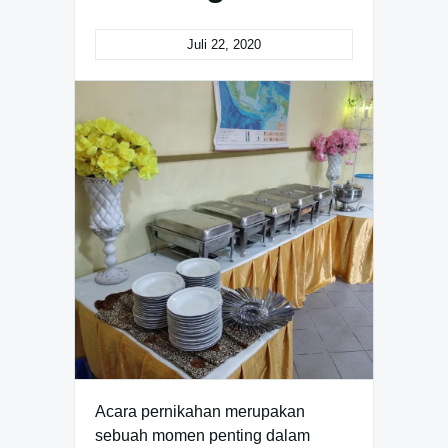
Juli 22, 2020
Acara pernikahan merupakan
sebuah momen penting dalam