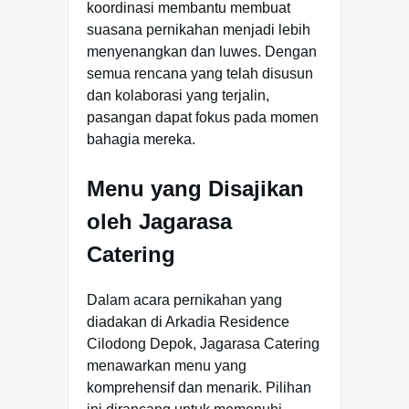
koordinasi membantu membuat
suasana pernikahan menjadi lebih
menyenangkan dan luwes. Dengan
semua rencana yang telah disusun
dan kolaborasi yang terjalin,
pasangan dapat fokus pada momen
bahagia mereka.
Menu yang Disajikan
oleh Jagarasa
Catering
Dalam acara pernikahan yang
diadakan di Arkadia Residence
Cilodong Depok, Jagarasa Catering
menawarkan menu yang
komprehensif dan menarik. Pilihan