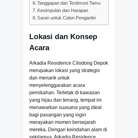
Tanggapan dan Testimoni Tamu
Kesimpulan dan Harapan
Saran untuk Calon Pengantin
Lokasi dan Konsep
Acara
Arkadia Residence Cilodong Depok
merupakan lokasi yang strategis
dan menarik untuk
menyelenggarakan acara
pernikahan. Terletak di kawasan
yang hijau dan tenang, tempat ini
menawarkan suasana yang ideal
bagi pasangan yang ingin
merayakan momen bersejarah
mereka. Dengan keindahan alam di
sekitarnya, Arkadia Residence