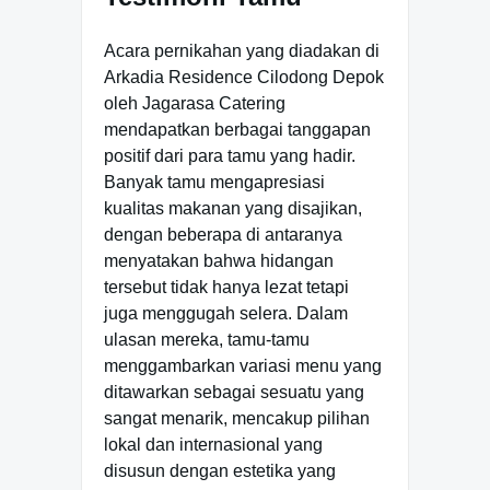
Acara pernikahan yang diadakan di
Arkadia Residence Cilodong Depok
oleh Jagarasa Catering
mendapatkan berbagai tanggapan
positif dari para tamu yang hadir.
Banyak tamu mengapresiasi
kualitas makanan yang disajikan,
dengan beberapa di antaranya
menyatakan bahwa hidangan
tersebut tidak hanya lezat tetapi
juga menggugah selera. Dalam
ulasan mereka, tamu-tamu
menggambarkan variasi menu yang
ditawarkan sebagai sesuatu yang
sangat menarik, mencakup pilihan
lokal dan internasional yang
disusun dengan estetika yang