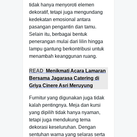
tidak hanya menyoroti elemen
dekoratif, tetapi juga mengundang
kedekatan emosional antara
pasangan pengantin dan tamu.
Selain itu, berbagai bentuk
penerangan mulai dari lilin hingga
lampu gantung berkontribusi untuk
menambah keanggunan ruang.
READ
Menikmati Acara Lamaran
Bersama Jagarasa Catering di
Griya Cinere Asri Meruyung
Furnitur yang digunakan juga tidak
kalah pentingnya. Meja dan kursi
yang dipilih tidak hanya nyaman,
tetapi juga mendukung tema
dekorasi keseluruhan. Dengan
sentuhan warna yang selaras serta