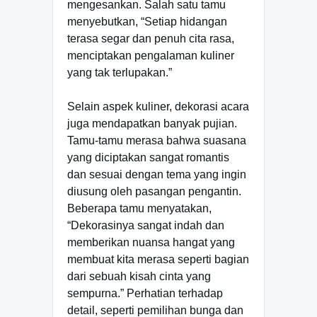
mengesankan. Salah satu tamu
menyebutkan, “Setiap hidangan
terasa segar dan penuh cita rasa,
menciptakan pengalaman kuliner
yang tak terlupakan.”
Selain aspek kuliner, dekorasi acara
juga mendapatkan banyak pujian.
Tamu-tamu merasa bahwa suasana
yang diciptakan sangat romantis
dan sesuai dengan tema yang ingin
diusung oleh pasangan pengantin.
Beberapa tamu menyatakan,
“Dekorasinya sangat indah dan
memberikan nuansa hangat yang
membuat kita merasa seperti bagian
dari sebuah kisah cinta yang
sempurna.” Perhatian terhadap
detail, seperti pemilihan bunga dan