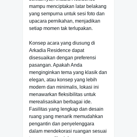
mampu menciptakan latar belakang
yang sempurna untuk sesi foto dan
upacara pernikahan, menjadikan
setiap momen tak terlupakan.
Konsep acara yang diusung di
Arkadia Residence dapat
disesuaikan dengan preferensi
pasangan. Apakah Anda
menginginkan tema yang klasik dan
elegan, atau konsep yang lebih
modern dan minimalis, lokasi ini
menawarkan fleksibilitas untuk
merealisasikan berbagai ide.
Fasilitas yang lengkap dan desain
ruang yang menarik memudahkan
pengantin dan penyelenggara
dalam mendekorasi ruangan sesuai