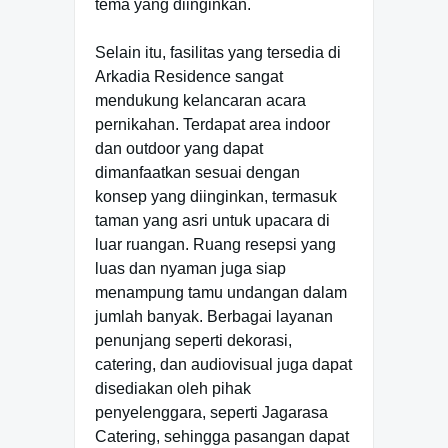
tema yang diinginkan.
Selain itu, fasilitas yang tersedia di
Arkadia Residence sangat
mendukung kelancaran acara
pernikahan. Terdapat area indoor
dan outdoor yang dapat
dimanfaatkan sesuai dengan
konsep yang diinginkan, termasuk
taman yang asri untuk upacara di
luar ruangan. Ruang resepsi yang
luas dan nyaman juga siap
menampung tamu undangan dalam
jumlah banyak. Berbagai layanan
penunjang seperti dekorasi,
catering, dan audiovisual juga dapat
disediakan oleh pihak
penyelenggara, seperti Jagarasa
Catering, sehingga pasangan dapat