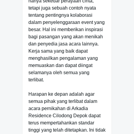
hanya sekedar perayaan cinta,
tetapi juga sebuah contoh nyata
tentang pentingnya kolaborasi
dalam penyelenggaraan event yang
besar. Hal ini memberikan inspirasi
bagi pasangan yang akan menikah
dan penyedia jasa acara lainnya.
Kerja sama yang baik dapat
menghasilkan pengalaman yang
memuaskan dan dapat diingat
selamanya oleh semua yang
terlibat.
Harapan ke depan adalah agar
semua pihak yang terlibat dalam
acara pernikahan di Arkadia
Residence Cilodong Depok dapat
terus mempertahankan standar
tinggi yang telah ditetapkan. Ini tidak