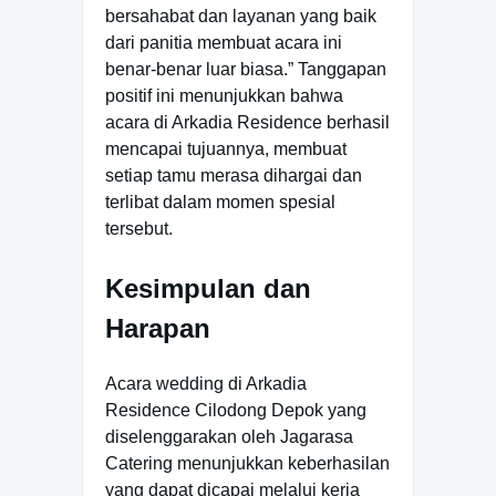
bersahabat dan layanan yang baik
dari panitia membuat acara ini
benar-benar luar biasa.” Tanggapan
positif ini menunjukkan bahwa
acara di Arkadia Residence berhasil
mencapai tujuannya, membuat
setiap tamu merasa dihargai dan
terlibat dalam momen spesial
tersebut.
Kesimpulan dan
Harapan
Acara wedding di Arkadia
Residence Cilodong Depok yang
diselenggarakan oleh Jagarasa
Catering menunjukkan keberhasilan
yang dapat dicapai melalui kerja