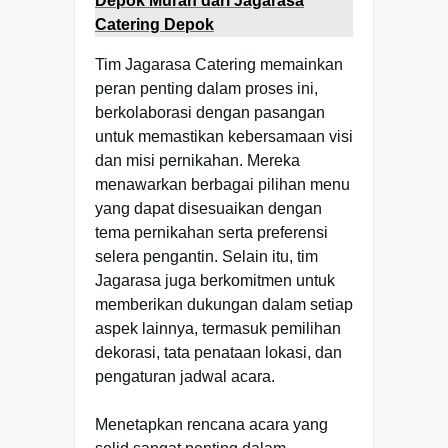
Depok Murah dari Jagarasa
Catering Depok
Tim Jagarasa Catering memainkan
peran penting dalam proses ini,
berkolaborasi dengan pasangan
untuk memastikan kebersamaan visi
dan misi pernikahan. Mereka
menawarkan berbagai pilihan menu
yang dapat disesuaikan dengan
tema pernikahan serta preferensi
selera pengantin. Selain itu, tim
Jagarasa juga berkomitmen untuk
memberikan dukungan dalam setiap
aspek lainnya, termasuk pemilihan
dekorasi, tata penataan lokasi, dan
pengaturan jadwal acara.
Menetapkan rencana acara yang