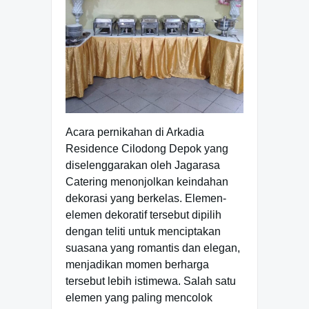
Acara pernikahan di Arkadia
Residence Cilodong Depok yang
diselenggarakan oleh Jagarasa
Catering menonjolkan keindahan
dekorasi yang berkelas. Elemen-
elemen dekoratif tersebut dipilih
dengan teliti untuk menciptakan
suasana yang romantis dan elegan,
menjadikan momen berharga
tersebut lebih istimewa. Salah satu
elemen yang paling mencolok