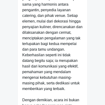
sama yang harmonis antara
pengantin, penyedia layanan
catering, dan pihak venue. Setiap
elemen, mulai dari dekorasi hingga
penyajian kuliner, direncanakan dan
dilaksanakan dengan cermat,
menciptakan pengalaman yang tak
terlupakan bagi kedua mempelai
dan para tamu undangan.
Keberhasilan seperti ini tidak
datang begitu saja; ia merupakan
hasil dari komunikasi yang efektif,
pemahaman yang mendalam
mengenai kebutuhan masing-
masing pihak, serta dedikasi untuk
memberikan yang terbaik.
Dengan demikian, acara ini bukan