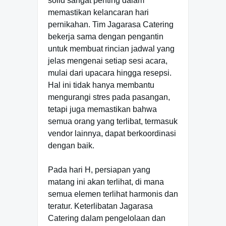
solid sangat penting dalam
memastikan kelancaran hari
pernikahan. Tim Jagarasa Catering
bekerja sama dengan pengantin
untuk membuat rincian jadwal yang
jelas mengenai setiap sesi acara,
mulai dari upacara hingga resepsi.
Hal ini tidak hanya membantu
mengurangi stres pada pasangan,
tetapi juga memastikan bahwa
semua orang yang terlibat, termasuk
vendor lainnya, dapat berkoordinasi
dengan baik.
Pada hari H, persiapan yang
matang ini akan terlihat, di mana
semua elemen terlihat harmonis dan
teratur. Keterlibatan Jagarasa
Catering dalam pengelolaan dan