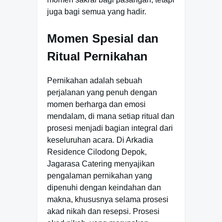
juga bagi semua yang hadir.
Momen Spesial dan
Ritual Pernikahan
Pernikahan adalah sebuah
perjalanan yang penuh dengan
momen berharga dan emosi
mendalam, di mana setiap ritual dan
prosesi menjadi bagian integral dari
keseluruhan acara. Di Arkadia
Residence Cilodong Depok,
Jagarasa Catering menyajikan
pengalaman pernikahan yang
dipenuhi dengan keindahan dan
makna, khususnya selama prosesi
akad nikah dan resepsi. Prosesi