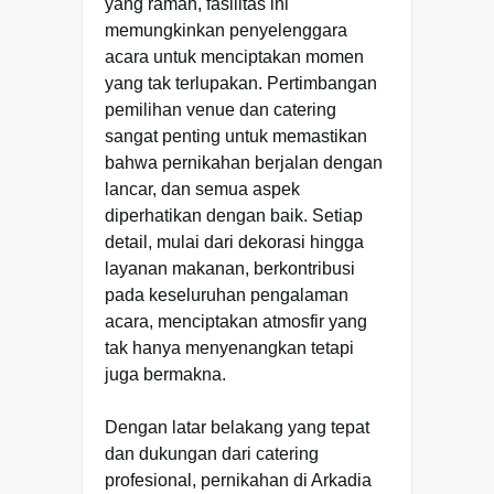
yang ramah, fasilitas ini
memungkinkan penyelenggara
acara untuk menciptakan momen
yang tak terlupakan. Pertimbangan
pemilihan venue dan catering
sangat penting untuk memastikan
bahwa pernikahan berjalan dengan
lancar, dan semua aspek
diperhatikan dengan baik. Setiap
detail, mulai dari dekorasi hingga
layanan makanan, berkontribusi
pada keseluruhan pengalaman
acara, menciptakan atmosfir yang
tak hanya menyenangkan tetapi
juga bermakna.
Dengan latar belakang yang tepat
dan dukungan dari catering
profesional, pernikahan di Arkadia