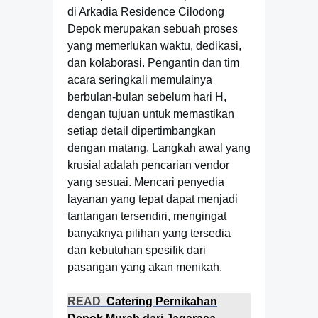
di Arkadia Residence Cilodong
Depok merupakan sebuah proses
yang memerlukan waktu, dedikasi,
dan kolaborasi. Pengantin dan tim
acara seringkali memulainya
berbulan-bulan sebelum hari H,
dengan tujuan untuk memastikan
setiap detail dipertimbangkan
dengan matang. Langkah awal yang
krusial adalah pencarian vendor
yang sesuai. Mencari penyedia
layanan yang tepat dapat menjadi
tantangan tersendiri, mengingat
banyaknya pilihan yang tersedia
dan kebutuhan spesifik dari
pasangan yang akan menikah.
READ
Catering Pernikahan