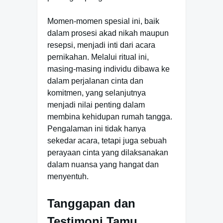
Momen-momen spesial ini, baik
dalam prosesi akad nikah maupun
resepsi, menjadi inti dari acara
pernikahan. Melalui ritual ini,
masing-masing individu dibawa ke
dalam perjalanan cinta dan
komitmen, yang selanjutnya
menjadi nilai penting dalam
membina kehidupan rumah tangga.
Pengalaman ini tidak hanya
sekedar acara, tetapi juga sebuah
perayaan cinta yang dilaksanakan
dalam nuansa yang hangat dan
menyentuh.
Tanggapan dan
Testimoni Tamu