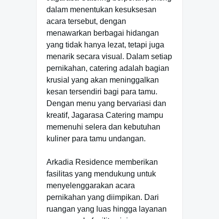
dalam menentukan kesuksesan
acara tersebut, dengan
menawarkan berbagai hidangan
yang tidak hanya lezat, tetapi juga
menarik secara visual. Dalam setiap
pernikahan, catering adalah bagian
krusial yang akan meninggalkan
kesan tersendiri bagi para tamu.
Dengan menu yang bervariasi dan
kreatif, Jagarasa Catering mampu
memenuhi selera dan kebutuhan
kuliner para tamu undangan.
Arkadia Residence memberikan
fasilitas yang mendukung untuk
menyelenggarakan acara
pernikahan yang diimpikan. Dari
ruangan yang luas hingga layanan