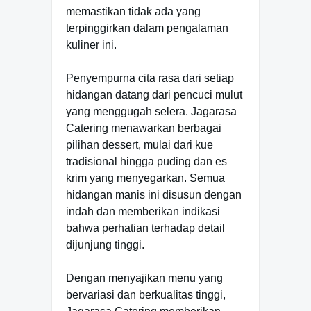
memastikan tidak ada yang
terpinggirkan dalam pengalaman
kuliner ini.
Penyempurna cita rasa dari setiap
hidangan datang dari pencuci mulut
yang menggugah selera. Jagarasa
Catering menawarkan berbagai
pilihan dessert, mulai dari kue
tradisional hingga puding dan es
krim yang menyegarkan. Semua
hidangan manis ini disusun dengan
indah dan memberikan indikasi
bahwa perhatian terhadap detail
dijunjung tinggi.
Dengan menyajikan menu yang
bervariasi dan berkualitas tinggi,