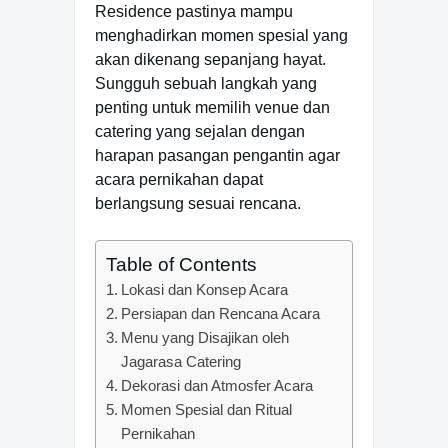
Residence pastinya mampu
menghadirkan momen spesial yang
akan dikenang sepanjang hayat.
Sungguh sebuah langkah yang
penting untuk memilih venue dan
catering yang sejalan dengan
harapan pasangan pengantin agar
acara pernikahan dapat
berlangsung sesuai rencana.
Table of Contents
Lokasi dan Konsep Acara
Persiapan dan Rencana Acara
Menu yang Disajikan oleh
Jagarasa Catering
Dekorasi dan Atmosfer Acara
Momen Spesial dan Ritual
Pernikahan