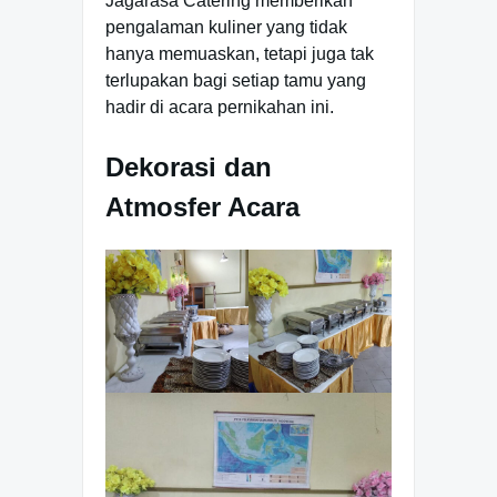
Jagarasa Catering memberikan
pengalaman kuliner yang tidak
hanya memuaskan, tetapi juga tak
terlupakan bagi setiap tamu yang
hadir di acara pernikahan ini.
Dekorasi dan
Atmosfer Acara