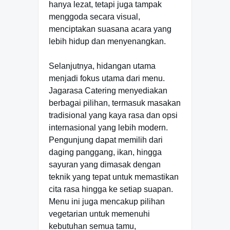
hanya lezat, tetapi juga tampak
menggoda secara visual,
menciptakan suasana acara yang
lebih hidup dan menyenangkan.
Selanjutnya, hidangan utama
menjadi fokus utama dari menu.
Jagarasa Catering menyediakan
berbagai pilihan, termasuk masakan
tradisional yang kaya rasa dan opsi
internasional yang lebih modern.
Pengunjung dapat memilih dari
daging panggang, ikan, hingga
sayuran yang dimasak dengan
teknik yang tepat untuk memastikan
cita rasa hingga ke setiap suapan.
Menu ini juga mencakup pilihan
vegetarian untuk memenuhi
kebutuhan semua tamu,