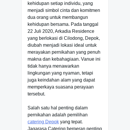
kehidupan setiap individu, yang
menjadi simbol cinta dan komitmen
dua orang untuk membangun
kehidupan bersama. Pada tanggal
22 Juli 2020, Arkadia Residence
yang berlokasi di Cilodong, Depok,
diubah menjadi lokasi ideal untuk
merayakan pernikahan yang penuh
makna dan kebahagiaan. Vanue ini
tidak hanya menawarkan
lingkungan yang nyaman, tetapi
juga keindahan alam yang dapat
memperkaya suasana perayaan
tersebut.
Salah satu hal penting dalam
pernikahan adalah pemilihan
catering Depok
yang tepat.
Jagarasa Catering berperan penting