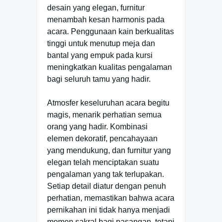
desain yang elegan, furnitur
menambah kesan harmonis pada
acara. Penggunaan kain berkualitas
tinggi untuk menutup meja dan
bantal yang empuk pada kursi
meningkatkan kualitas pengalaman
bagi seluruh tamu yang hadir.
Atmosfer keseluruhan acara begitu
magis, menarik perhatian semua
orang yang hadir. Kombinasi
elemen dekoratif, pencahayaan
yang mendukung, dan furnitur yang
elegan telah menciptakan suatu
pengalaman yang tak terlupakan.
Setiap detail diatur dengan penuh
perhatian, memastikan bahwa acara
pernikahan ini tidak hanya menjadi
momen sakral bagi pasangan, tetapi