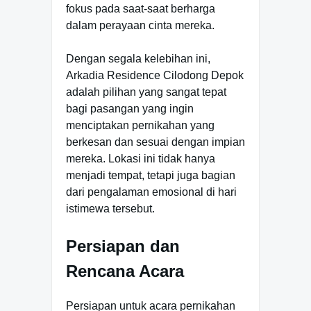
fokus pada saat-saat berharga
dalam perayaan cinta mereka.
Dengan segala kelebihan ini,
Arkadia Residence Cilodong Depok
adalah pilihan yang sangat tepat
bagi pasangan yang ingin
menciptakan pernikahan yang
berkesan dan sesuai dengan impian
mereka. Lokasi ini tidak hanya
menjadi tempat, tetapi juga bagian
dari pengalaman emosional di hari
istimewa tersebut.
Persiapan dan
Rencana Acara
Persiapan untuk acara pernikahan