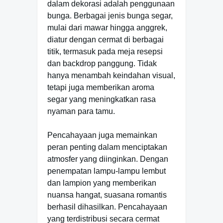
dalam dekorasi adalah penggunaan
bunga. Berbagai jenis bunga segar,
mulai dari mawar hingga anggrek,
diatur dengan cermat di berbagai
titik, termasuk pada meja resepsi
dan backdrop panggung. Tidak
hanya menambah keindahan visual,
tetapi juga memberikan aroma
segar yang meningkatkan rasa
nyaman para tamu.
Pencahayaan juga memainkan
peran penting dalam menciptakan
atmosfer yang diinginkan. Dengan
penempatan lampu-lampu lembut
dan lampion yang memberikan
nuansa hangat, suasana romantis
berhasil dihasilkan. Pencahayaan
yang terdistribusi secara cermat