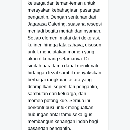
keluarga dan teman-teman untuk
merayakan kebahagiaan pasangan
pengantin. Dengan sentuhan dari
Jagarasa Catering, suasana resepsi
menjadi begitu meriah dan nyaman.
Setiap elemen, mulai dari dekorasi,
kuliner, hingga tata cahaya, disusun
untuk menciptakan momen yang
akan dikenang selamanya. Di
sinilah para tamu dapat menikmati
hidangan lezat sambil menyaksikan
berbagai rangkaian acara yang
ditampilkan, seperti tari pengantin,
sambutan dari keluarga, dan
momen potong kue. Semua ini
berkontribusi untuk menguatkan
hubungan antar tamu sekaligus
membangun kenangan indah bagi
pasangan pengantin.