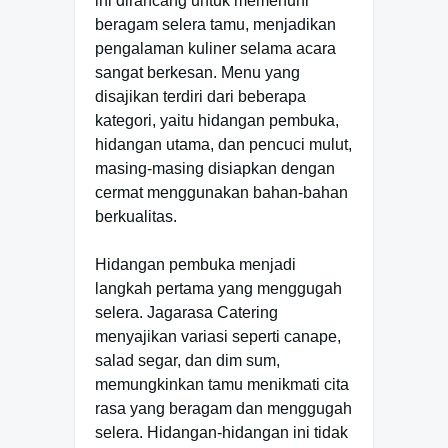
ini dirancang untuk memenuhi
beragam selera tamu, menjadikan
pengalaman kuliner selama acara
sangat berkesan. Menu yang
disajikan terdiri dari beberapa
kategori, yaitu hidangan pembuka,
hidangan utama, dan pencuci mulut,
masing-masing disiapkan dengan
cermat menggunakan bahan-bahan
berkualitas.
Hidangan pembuka menjadi
langkah pertama yang menggugah
selera. Jagarasa Catering
menyajikan variasi seperti canape,
salad segar, dan dim sum,
memungkinkan tamu menikmati cita
rasa yang beragam dan menggugah
selera. Hidangan-hidangan ini tidak