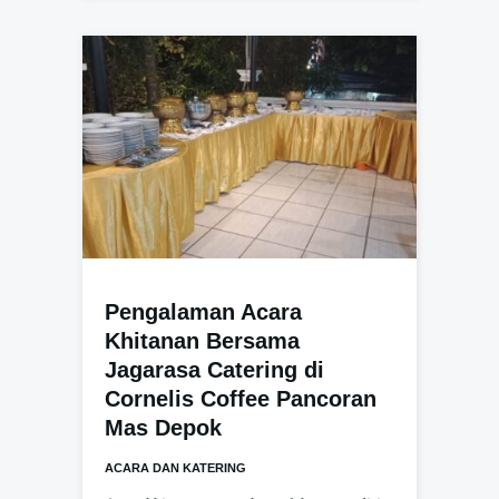
Pengalaman Acara
Khitanan Bersama
Jagarasa Catering di
Cornelis Coffee Pancoran
Mas Depok
ACARA DAN KATERING