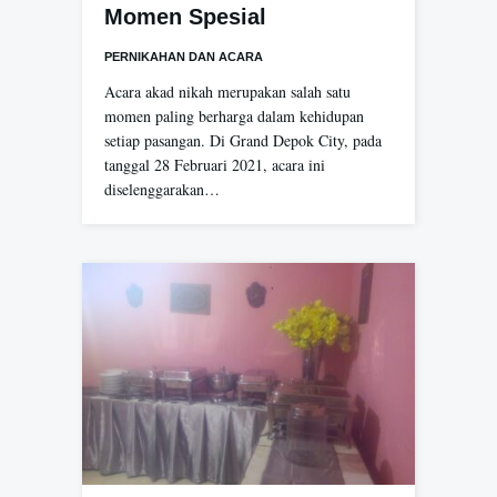
Momen Spesial
PERNIKAHAN DAN ACARA
Acara akad nikah merupakan salah satu
momen paling berharga dalam kehidupan
setiap pasangan. Di Grand Depok City, pada
tanggal 28 Februari 2021, acara ini
diselenggarakan…