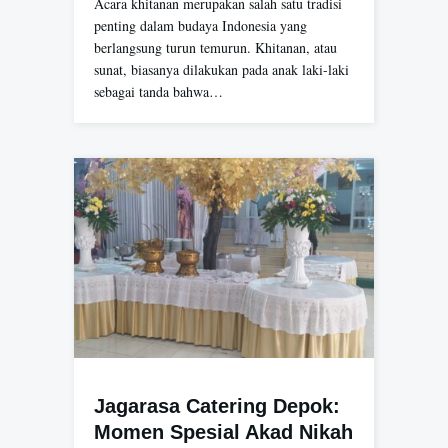
Acara khitanan merupakan salah satu tradisi
penting dalam budaya Indonesia yang
berlangsung turun temurun. Khitanan, atau
sunat, biasanya dilakukan pada anak laki-laki
sebagai tanda bahwa…
Jagarasa Catering Depok:
Momen Spesial Akad Nikah