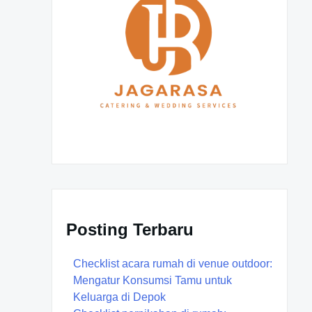
Posting Terbaru
Checklist acara rumah di venue outdoor:
Mengatur Konsumsi Tamu untuk
Keluarga di Depok