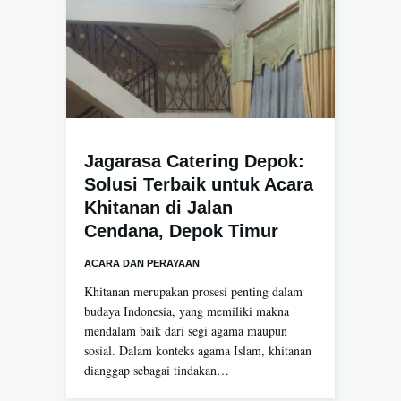
Jagarasa Catering Depok:
Solusi Terbaik untuk Acara
Khitanan di Jalan
Cendana, Depok Timur
ACARA DAN PERAYAAN
Khitanan merupakan prosesi penting dalam
budaya Indonesia, yang memiliki makna
mendalam baik dari segi agama maupun
sosial. Dalam konteks agama Islam, khitanan
dianggap sebagai tindakan…