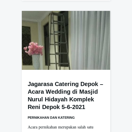
Jagarasa Catering Depok –
Acara Wedding di Masjid
Nurul Hidayah Komplek
Reni Depok 5-6-2021
PERNIKAHAN DAN KATERING
Acara pernikahan merupakan salah satu