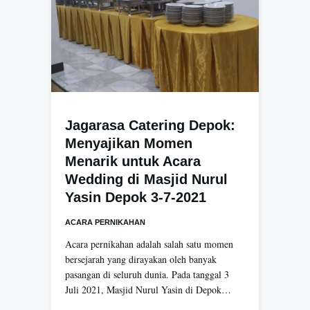
Jagarasa Catering Depok:
Menyajikan Momen
Menarik untuk Acara
Wedding di Masjid Nurul
Yasin Depok 3-7-2021
ACARA PERNIKAHAN
Acara pernikahan adalah salah satu momen
bersejarah yang dirayakan oleh banyak
pasangan di seluruh dunia. Pada tanggal 3
Juli 2021, Masjid Nurul Yasin di Depok…