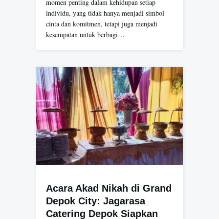
momen penting dalam kehidupan setiap
individu, yang tidak hanya menjadi simbol
cinta dan komitmen, tetapi juga menjadi
kesempatan untuk berbagi…
Acara Akad Nikah di Grand
Depok City: Jagarasa
Catering Depok Siapkan