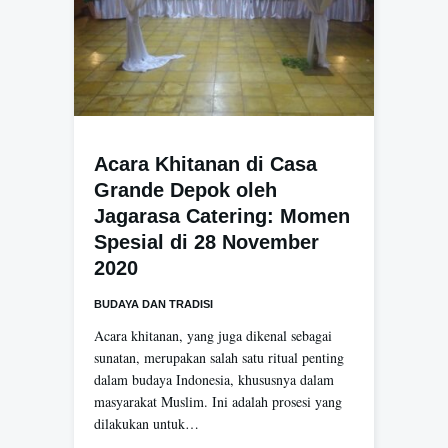
Acara Khitanan di Casa
Grande Depok oleh
Jagarasa Catering: Momen
Spesial di 28 November
2020
BUDAYA DAN TRADISI
Acara khitanan, yang juga dikenal sebagai
sunatan, merupakan salah satu ritual penting
dalam budaya Indonesia, khususnya dalam
masyarakat Muslim. Ini adalah prosesi yang
dilakukan untuk…