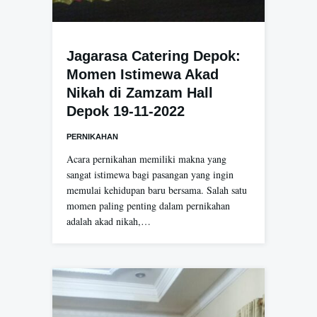
Jagarasa Catering Depok:
Momen Istimewa Akad
Nikah di Zamzam Hall
Depok 19-11-2022
PERNIKAHAN
Acara pernikahan memiliki makna yang
sangat istimewa bagi pasangan yang ingin
memulai kehidupan baru bersama. Salah satu
momen paling penting dalam pernikahan
adalah akad nikah,…