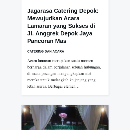
Jagarasa Catering Depok:
Mewujudkan Acara
Lamaran yang Sukses di
Jl. Anggrek Depok Jaya
Pancoran Mas
CATERING DAN ACARA
Acara lamaran merupakan suatu momen
berharga dalam perjalanan sebuah hubungan,
di mana pasangan mengungkapkan niat
mereka untuk melangkah ke jenjang yang
lebih serius. Berbagai elemen…