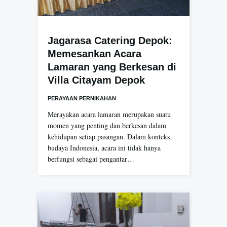
Jagarasa Catering Depok:
Memesankan Acara
Lamaran yang Berkesan di
Villa Citayam Depok
PERAYAAN PERNIKAHAN
Merayakan acara lamaran merupakan suatu
momen yang penting dan berkesan dalam
kehidupan setiap pasangan. Dalam konteks
budaya Indonesia, acara ini tidak hanya
berfungsi sebagai pengantar…