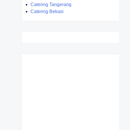
Catering Tangerang
Catering Bekasi