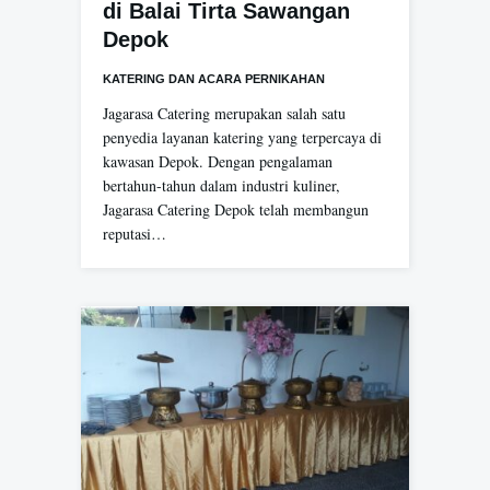
di Balai Tirta Sawangan
Depok
KATERING DAN ACARA PERNIKAHAN
Jagarasa Catering merupakan salah satu
penyedia layanan katering yang terpercaya di
kawasan Depok. Dengan pengalaman
bertahun-tahun dalam industri kuliner,
Jagarasa Catering Depok telah membangun
reputasi…