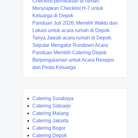
Checklist pernikahan di rumah:
Menyiapkan Checklist H-7 untuk
Keluarga di Depok
Panduan Juli 2026: Memilih Waktu dan
Lokasi untuk acara rumah di Depok
Tanya Jawab acara rumah di Depok:
Seputar Mengatur Rundown Acara
Panduan Memilih Catering Depok
Berpengalaman untuk Acara Resepsi
dan Pesta Keluarga
Catering Surabaya
Catering Sidoarjo
Catering Malang
Catering Jakarta
Catering Bogor
Catering Depok